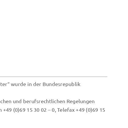
ater“ wurde in der Bundesrepublik
lichen und berufsrechtlichen Regelungen
49 (0)69 15 30 02 – 0, Telefax +49 (0)69 15