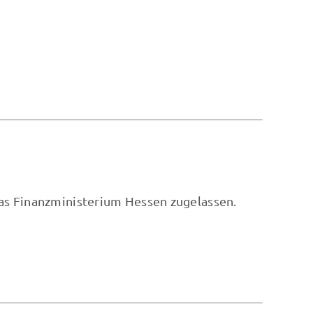
as Finanzministerium Hessen zugelassen.