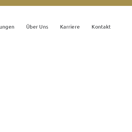
tungen
Über Uns
Karriere
Kontakt