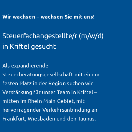
Wir wachsen – wachsen Sie mit uns!
Steuerfachangestellte/r (m/w/d)
in Kriftel gesucht
Als expandierende
Steuerberatungsgesellschaft mit einem
festen Platz in der Region suchen wir
Verstärkung für unser Team in Kriftel –
mitten im Rhein-Main-Gebiet, mit
hervorragender Verkehrsanbindung an
Frankfurt, Wiesbaden und den Taunus.