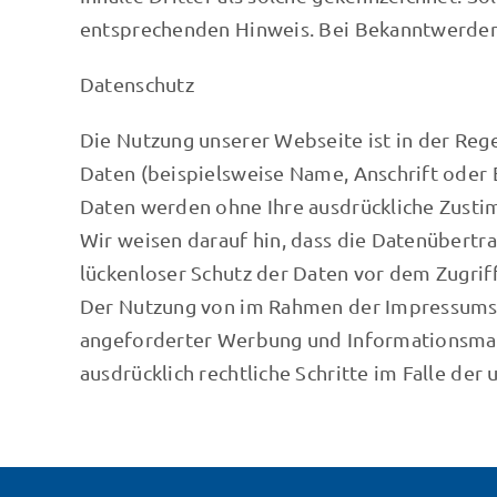
entsprechenden Hinweis. Bei Bekanntwerden
Datenschutz
Die Nutzung unserer Webseite ist in der R
Daten (beispielsweise Name, Anschrift oder E
Daten werden ohne Ihre ausdrückliche Zusti
Wir weisen darauf hin, dass die Datenübertra
lückenloser Schutz der Daten vor dem Zugriff 
Der Nutzung von im Rahmen der Impressumspf
angeforderter Werbung und Informationsmater
ausdrücklich rechtliche Schritte im Falle d