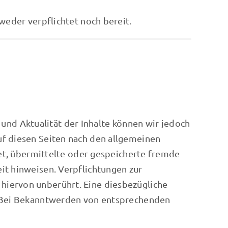
weder verpflichtet noch bereit.
t und Aktualität der Inhalte können wir jedoch
uf diesen Seiten nach den allgemeinen
tet, übermittelte oder gespeicherte fremde
it hinweisen. Verpflichtungen zur
hiervon unberührt. Eine diesbezügliche
h. Bei Bekanntwerden von entsprechenden