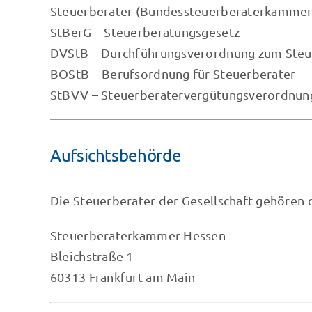
Steuerberater (Bundessteuerberaterkamme
StBerG – Steuerberatungsgesetz
DVStB – Durchführungsverordnung zum Steu
BOStB – Berufsordnung für Steuerberater
StBVV – Steuerberatervergütungsverordnun
Aufsichtsbehörde
Die Steuerberater der Gesellschaft gehören
Steuerberaterkammer Hessen
Bleichstraße 1
60313 Frankfurt am Main