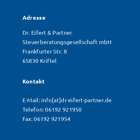
Adresse
Dr. Eifert & Partner
Steuerberatungsgesellschaft mbH
Frankfurter Str. 8
65830 Kriftel
Kontakt
E-Mail:
info[at]dr-eifert-partner.de
Telefon: 06192 921950
Fax: 06192 921954