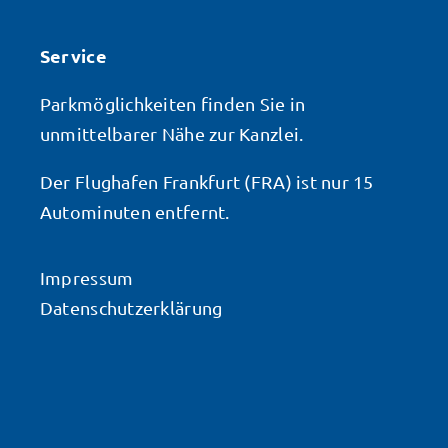
Service
Parkmöglichkeiten finden Sie in
unmittelbarer Nähe zur Kanzlei.
Der Flughafen Frankfurt (FRA) ist nur 15
Autominuten entfernt.
Impressum
Datenschutzerklärung